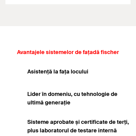
Avantajele sistemelor de fațadă fischer
Asistență la fața locului
Lider în domeniu, cu tehnologie de
ultimă generație
Sisteme aprobate și certificate de terți,
plus laboratorul de testare internă