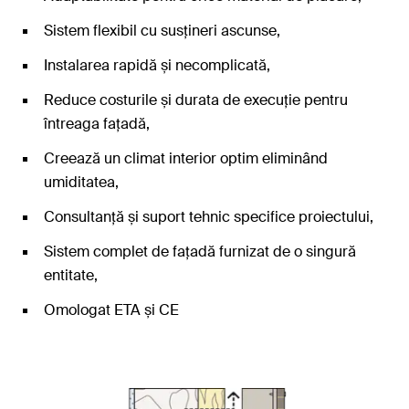
Sistem flexibil cu susțineri ascunse,
Instalarea rapidă și necomplicată,
Reduce costurile și durata de execuție pentru
întreaga fațadă,
Creează un climat interior optim eliminând
umiditatea,
Consultanță și suport tehnic specifice proiectului,
Sistem complet de fațadă furnizat de o singură
entitate,
Omologat ETA și CE