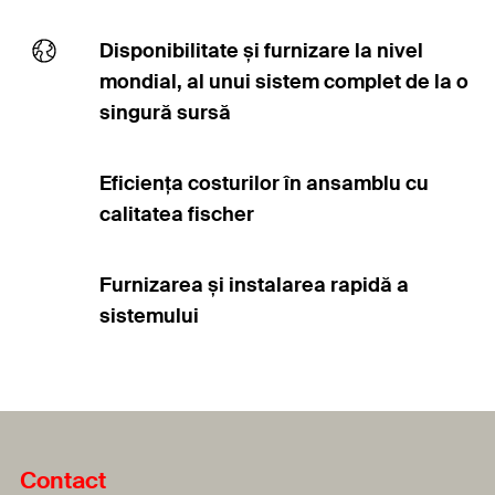
Disponibilitate și furnizare la nivel
mondial, al unui sistem complet de la o
singură sursă
Eficiența costurilor în ansamblu cu
calitatea fischer
Furnizarea și instalarea rapidă a
sistemului
Contact