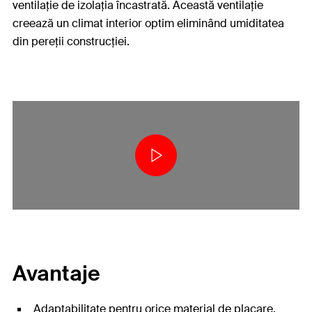
ventilație de izolația încastrată. Această ventilație
creează un climat interior optim eliminând umiditatea
din pereții construcției.
Avantaje
Adaptabilitate pentru orice material de placare,