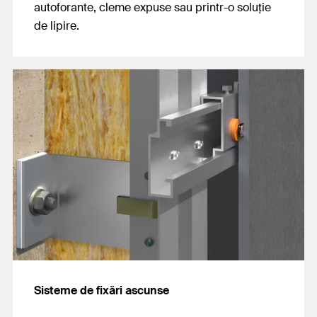
autoforante, cleme expuse sau printr-o soluție
de lipire.
Sisteme de fixări ascunse