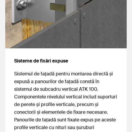
Sisteme de fixări expuse
Sistemul de fațadă pentru montarea directă și
expusă a panourilor de fațadă constă în
sistemul de subcadru vertical ATK 100.
Componentele nivelului vertical includ suporturi
de perete și profile verticale, precum și
conectorii și elementele de fixare necesare.
Panourile de fațadă sunt fixate expus pe aceste
profile verticale cu nituri sau șuruburi