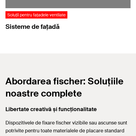
Soluții pentru fațadele ventilate
Sisteme de fațadă
Abordarea fischer: Soluțiile
noastre complete
Libertate creativă și funcționalitate
Dispozitivele de fixare fischer vizibile sau ascunse sunt
potrivite pentru toate materialele de placare standard