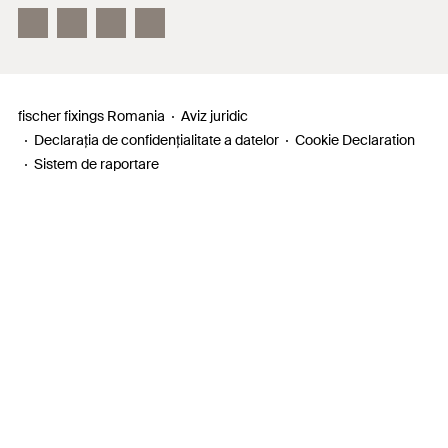
fischer fixings Romania
Aviz juridic
Declarația de confidențialitate a datelor
Cookie Declaration
Sistem de raportare