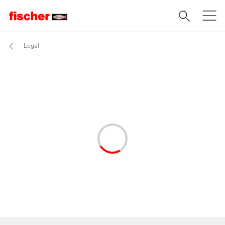
Legal