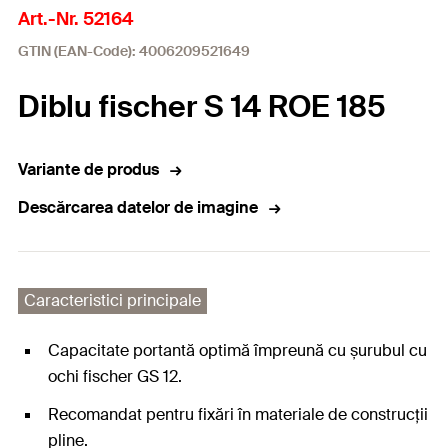
Art.-Nr. 52164
GTIN (EAN-Code): 4006209521649
Diblu fischer S 14 ROE 185
Variante de produs
Descărcarea datelor de imagine
Caracteristici principale
Capacitate portantă optimă împreună cu șurubul cu
ochi fischer GS 12.
Recomandat pentru fixări în materiale de construcții
pline.