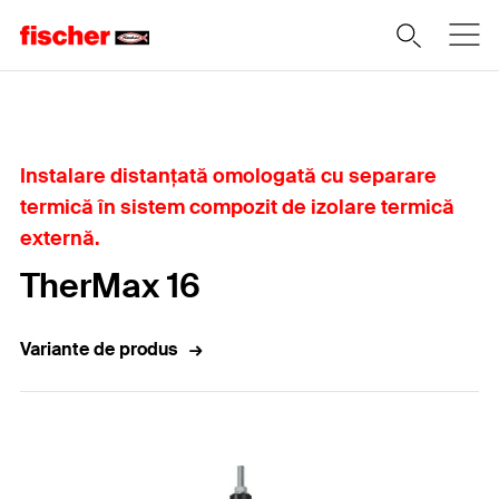
Home
Instalare distanțată omologată cu separare
termică în sistem compozit de izolare termică
externă.
TherMax 16
Variante de produs