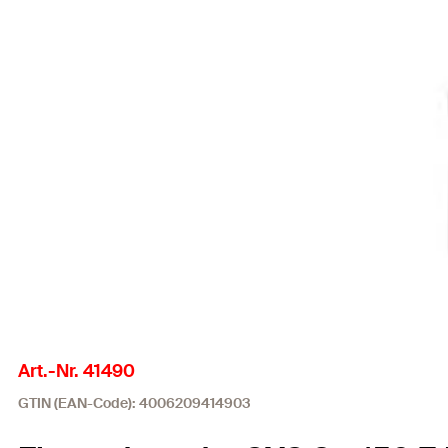
Art.-Nr. 41490
GTIN (EAN-Code): 4006209414903