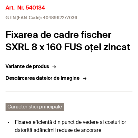
Art.-Nr. 540134
GTIN (EAN-Code): 4048962277036
Fixarea de cadre fischer
SXRL 8 x 160 FUS oțel zincat
Variante de produs
Descărcarea datelor de imagine
Caracteristici principale
Fixarea eficientă din punct de vedere al costurilor
datorită adâncimii reduse de ancorare.