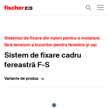
Home
Sistemul de fixare din nylon pentru o instalare
fără tensiuni a tocurilor pentru ferestre şi uşi
Sistem de fixare cadru
fereastră F-S
Variante de produs