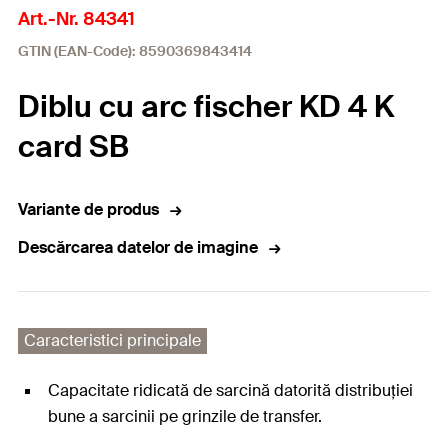
Art.-Nr. 84341
GTIN (EAN-Code): 8590369843414
Diblu cu arc fischer KD 4 K
card SB
Variante de produs
Descărcarea datelor de imagine
Caracteristici principale
Capacitate ridicată de sarcină datorită distribuției
bune a sarcinii pe grinzile de transfer.