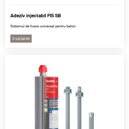
Adeziv injectabil FIS SB
Sistemul de fixare universal pentru beton
3 variante