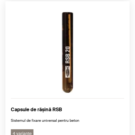
Capsule de rășină RSB
Sistemul de fixare universal pentru beton
4 variante