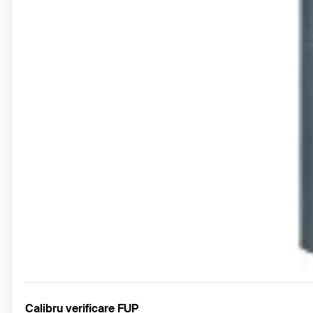
Calibru verificare FUP