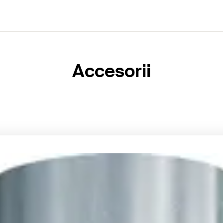
Accesorii