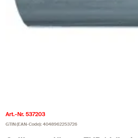
Art.-Nr. 537203
GTIN (EAN-Code): 4048962253726