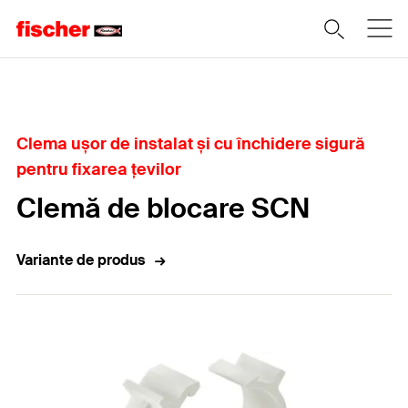
Home
Clema ușor de instalat și cu închidere sigură
pentru fixarea țevilor
Clemă de blocare SCN
Variante de produs