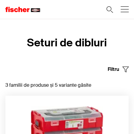
Home
Seturi de dibluri
Filtru
3 familii de produse și 5 variante găsite