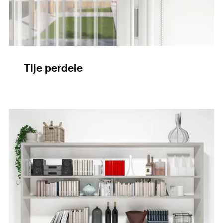
Tije perdele