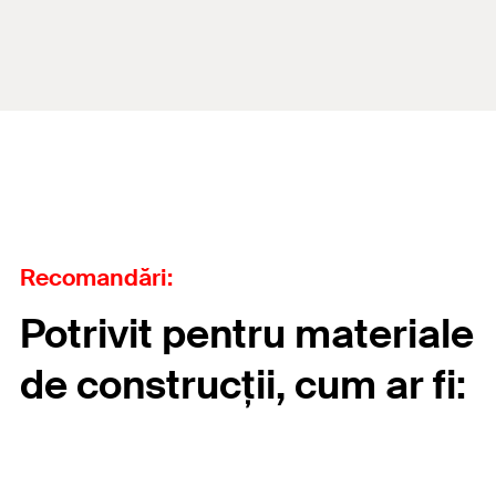
Recomandări:
Potrivit pentru materiale
de construcții, cum ar fi: