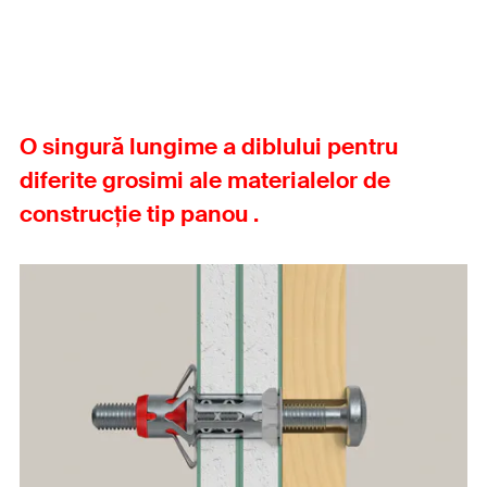
O singură lungime a diblului pentru
diferite grosimi ale materialelor de
construcție tip panou .