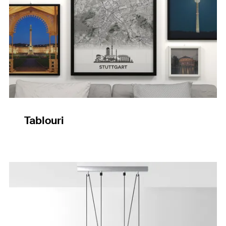
Tablouri