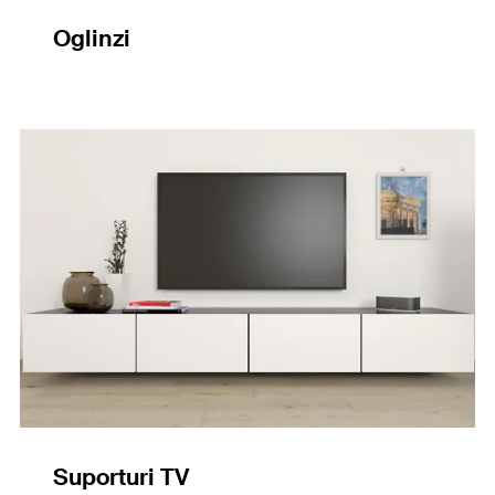
Oglinzi
Suporturi TV