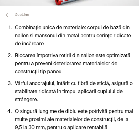
DuoLine
Combinație unică de materiale: corpul de bază din
nailon și mansonul din metal pentru cerințe ridicate
de încărcare.
Blocarea împotriva rotirii din nailon este optimizată
pentru a preveni deteriorarea materialelor de
construcții tip panou.
Vârful ancorajului, întărit cu fibră de sticlă, asigură o
stabilitate ridicată în timpul aplicării cuplului de
strângere.
O singură lungime de diblu este potrivită pentru mai
multe grosimi ale materialelor de construcții, de la
9,5 la 30 mm, pentru o aplicare rentabilă.