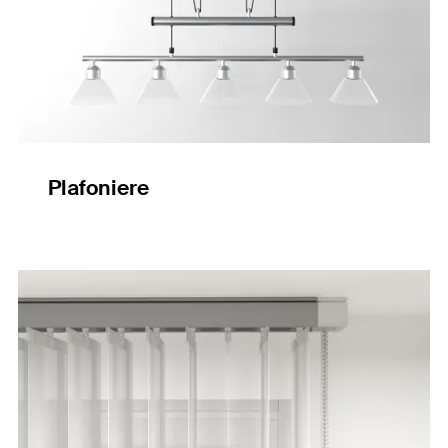
Plafoniere