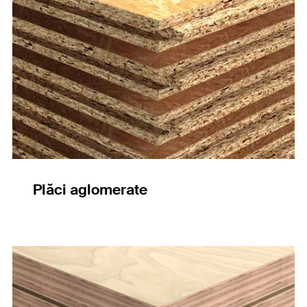
Plăci aglomerate