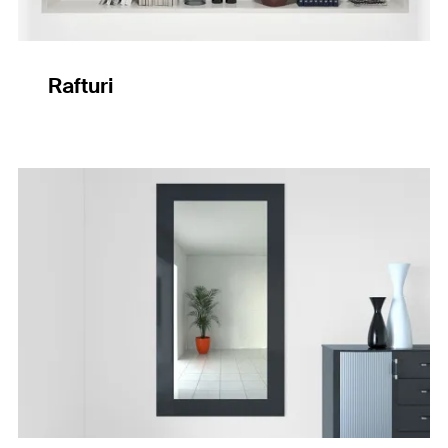
Rafturi