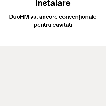
Instalare
DuoHM vs. ancore convenționale
pentru cavități