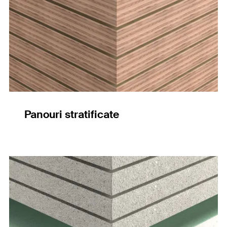
Panouri stratificate