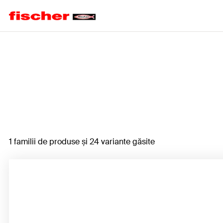
Home
1 familii de produse și 24 variante găsite