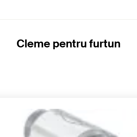
Cleme pentru furtun