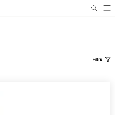
Filtru