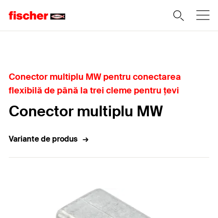
Home
Conector multiplu MW pentru conectarea
flexibilă de până la trei cleme pentru țevi
Conector multiplu MW
Variante de produs