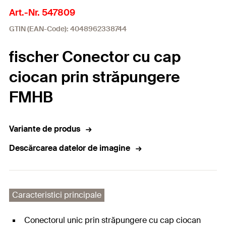
Art.-Nr. 547809
GTIN (EAN-Code): 4048962338744
fischer Conector cu cap
ciocan prin străpungere
FMHB
Variante de produs
Descărcarea datelor de imagine
Caracteristici principale
Conectorul unic prin străpungere cu cap ciocan