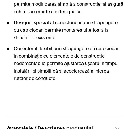
permite modificarea simplă a construcției și asigură
schimbări rapide ale designului.
Designul special al conectorului prin străpungere
cu cap ciocan permite montarea ulterioară la
structurile existente.
Conectorul flexibil prin străpungere cu cap ciocan
în combinație cu elementele de construcție
nedemontabile permite ajustarea ușoară în timpul
instalării și simplifică și accelerează alinierea
rutelor de conducte.
Avantajele / Descrierea produsului