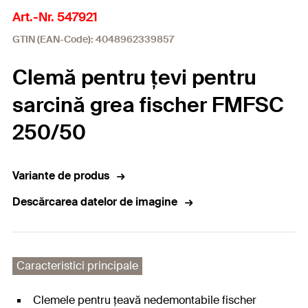
Art.-Nr. 547921
GTIN (EAN-Code): 4048962339857
Clemă pentru țevi pentru
sarcină grea fischer FMFSC
250/50
Variante de produs
Descărcarea datelor de imagine
Caracteristici principale
Clemele pentru țeavă nedemontabile fischer