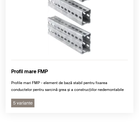
Profil mare FMP
Profile mari FMP - element de bază stabil pentru fixarea
conductelor pentru sarcină grea și a construcțiilor nedemontabile
5 variante