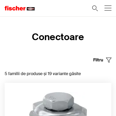
Home
Conectoare
Filtru
5 familii de produse și 19 variante găsite