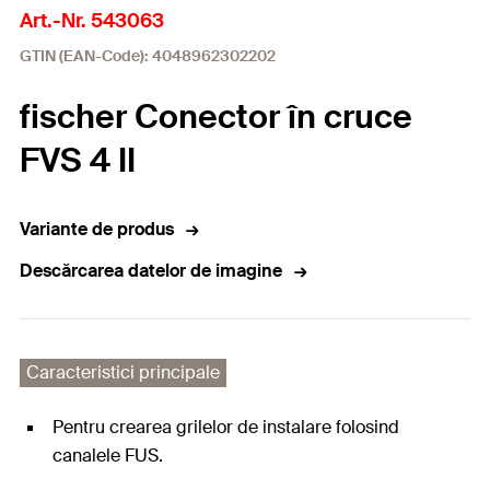
Art.-Nr. 543063
GTIN (EAN-Code): 4048962302202
fischer Conector în cruce
FVS 4 II
Variante de produs
Descărcarea datelor de imagine
Caracteristici principale
Pentru crearea grilelor de instalare folosind
canalele FUS.