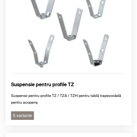
Suspensie pentru profile TZ
Suspensii pentru profile TZ / TZA / TZH pentru tablă trapezoidală
pentru acoperiș
5 variante