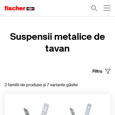
Home
Suspensii metalice de
tavan
Filtru
2 familii de produse și 7 variante găsite