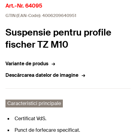
Art.-Nr. 64095
GTIN (EAN-Code): 4006209640951
Suspensie pentru profile
fischer TZ M10
Variante de produs
Descărcarea datelor de imagine
Caracteristici principale
Certificat VdS.
Punct de forfecare specificat.