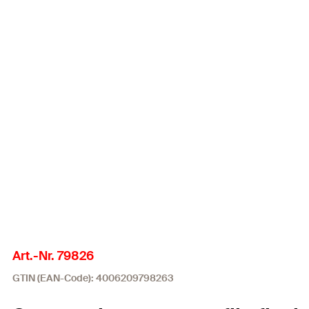
Art.-Nr. 79826
GTIN (EAN-Code): 4006209798263