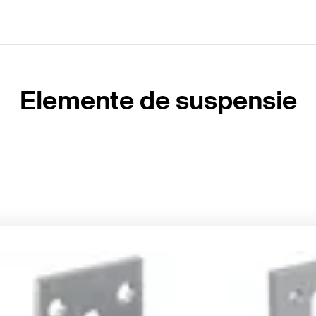
Elemente de suspensie