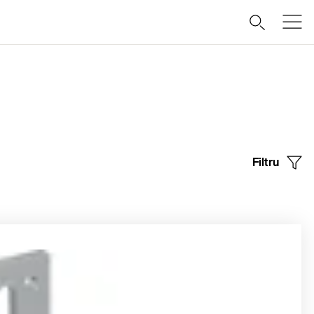
Filtru