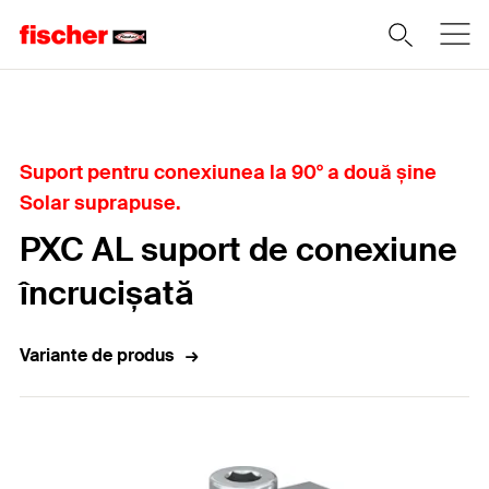
Home
Suport pentru conexiunea la 90° a două șine
Solar suprapuse.
PXC AL suport de conexiune
încrucișată
Variante de produs