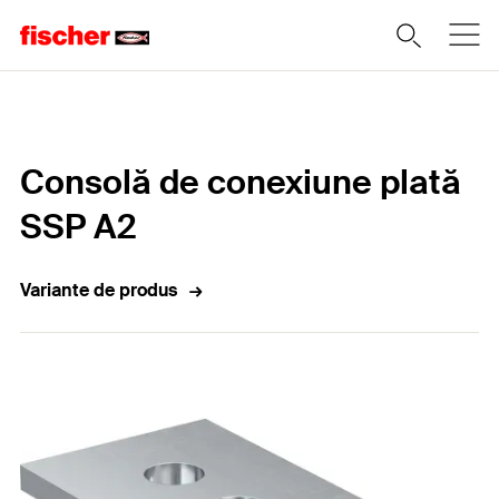
Home
Consolă de conexiune plată
SSP A2
Variante de produs