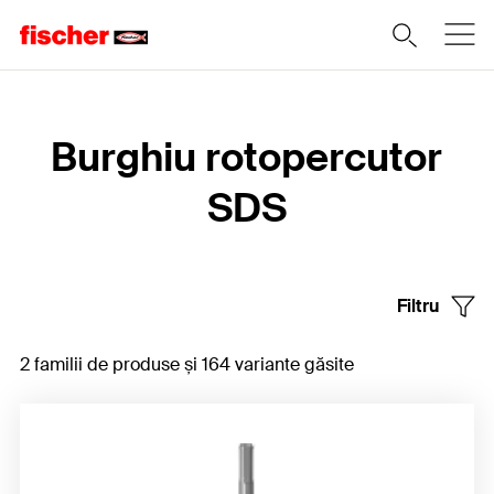
Home
Burghiu rotopercutor
SDS
Filtru
2 familii de produse și 164 variante găsite