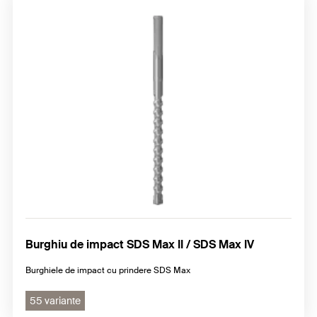
Burghiu de impact SDS Max II / SDS Max IV
Burghiele de impact cu prindere SDS Max
55 variante