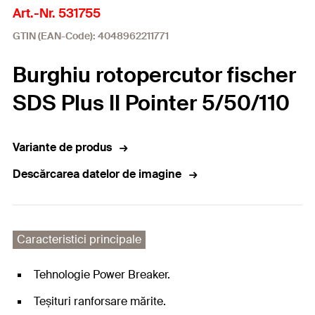
Art.-Nr. 531755
GTIN (EAN-Code): 4048962211771
Burghiu rotopercutor fischer
SDS Plus II Pointer 5/50/110
Variante de produs
Descărcarea datelor de imagine
Caracteristici principale
Tehnologie Power Breaker.
Teșituri ranforsare mărite.