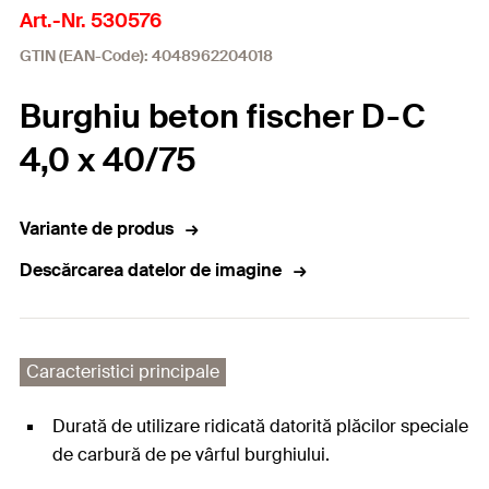
Art.-Nr. 530576
GTIN (EAN-Code): 4048962204018
Burghiu beton fischer D-C
4,0 x 40/75
Variante de produs
Descărcarea datelor de imagine
Caracteristici principale
Durată de utilizare ridicată datorită plăcilor speciale
de carbură de pe vârful burghiului.