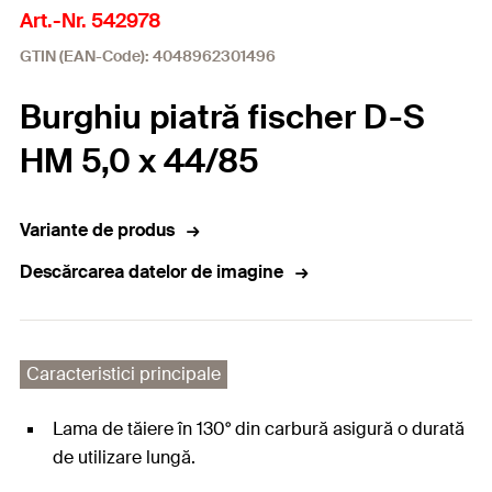
Art.-Nr. 542978
GTIN (EAN-Code): 4048962301496
Burghiu piatră fischer D-S
HM 5,0 x 44/85
Variante de produs
Descărcarea datelor de imagine
Caracteristici principale
Lama de tăiere în 130° din carbură asigură o durată
de utilizare lungă.