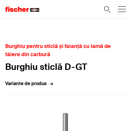
Home
Burghiu pentru sticlă și faianță cu lamă de
tăiere din carbură
Burghiu sticlă D-GT
Variante de produs