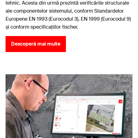
tehnic. Acesta din urmă prezintă verificările structurale
ale componentelor sistemului, conform Standardelor
Europene EN 1993 (Eurocodul 3), EN 1999 (Eurocodul 9)
și conform specificațiilor fischer.
Descoperă mai multe