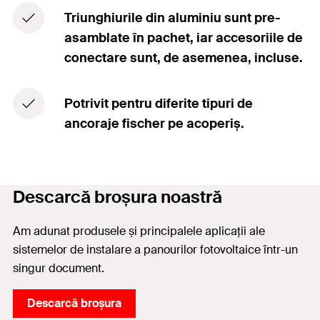
Triunghiurile din aluminiu sunt pre-
asamblate în pachet, iar accesoriile de
conectare sunt, de asemenea, incluse.
Potrivit pentru diferite tipuri de
ancoraje fischer pe acoperiș.
Descarcă broșura noastră
Am adunat produsele și principalele aplicații ale
sistemelor de instalare a panourilor fotovoltaice într-un
singur document.
Descarcă broșura