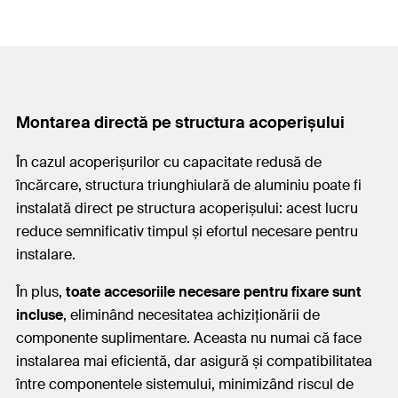
Montarea directă pe structura acoperișului
În cazul acoperișurilor cu capacitate redusă de
încărcare, structura triunghiulară de aluminiu poate fi
instalată direct pe structura acoperișului: acest lucru
reduce semnificativ timpul și efortul necesare pentru
instalare.
În plus,
toate accesoriile necesare pentru fixare sunt
incluse
, eliminând necesitatea achiziționării de
componente suplimentare. Aceasta nu numai că face
instalarea mai eficientă, dar asigură și compatibilitatea
între componentele sistemului, minimizând riscul de