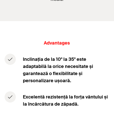
Advantages
Inclinația de la 10° la 35° este
adaptabilă la orice necesitate și
garantează o flexibilitate și
personalizare ușoară.
Excelentă rezistență la forța vântului și
la încărcătura de zăpadă.