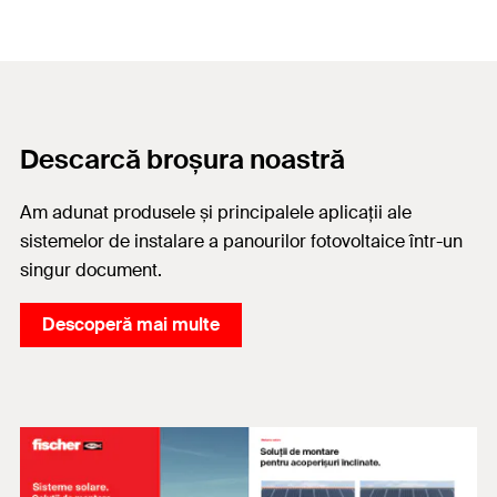
Descarcă broșura noastră
Am adunat produsele și principalele aplicații ale
sistemelor de instalare a panourilor fotovoltaice într-un
singur document.
Descoperă mai multe