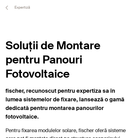
Expertiză
Soluții de Montare
pentru Panouri
Fotovoltaice
fischer, recunoscut pentru expertiza sa în
lumea sistemelor de fixare, lansează o gamă
dedicată pentru montarea panourilor
fotovoltaice.
Pentru fixarea modulelor solare, fischer oferă sisteme