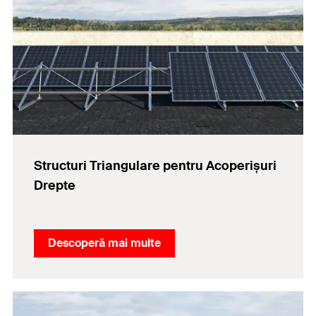
Structuri Triangulare pentru Acoperișuri
Drepte
Descoperă mai multe