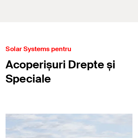
Solar Systems pentru
Acoperișuri Drepte și
Speciale