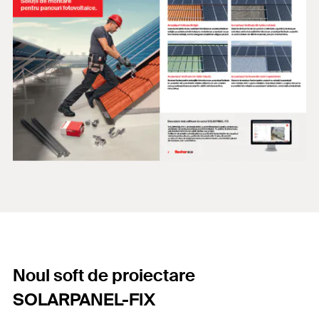
Noul soft de proiectare
SOLARPANEL-FIX