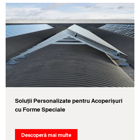
Soluții Personalizate pentru Acoperișuri
cu Forme Speciale
Descoperă mai multe