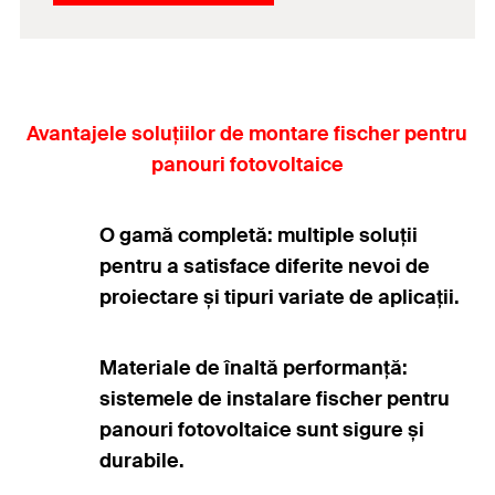
Avantajele soluțiilor de montare fischer pentru
panouri fotovoltaice
O gamă completă: multiple soluții
pentru a satisface diferite nevoi de
proiectare și tipuri variate de aplicații.
Materiale de înaltă performanță:
sistemele de instalare fischer pentru
panouri fotovoltaice sunt sigure și
durabile.