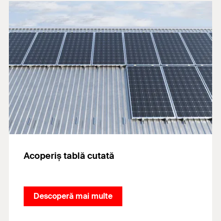
Acoperiș tablă cutată
Descoperă mai multe