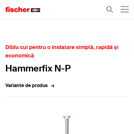
Home
Diblu cui pentru o instalare simplă, rapidă şi
economică
Hammerfix N-P
Variante de produs