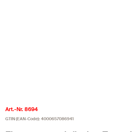
Art.-Nr. 8694
GTIN (EAN-Code): 4000657086941