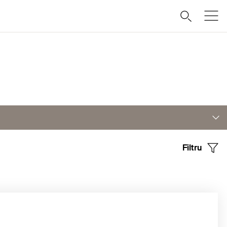
Filtru