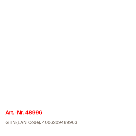
Art.-Nr. 48996
GTIN (EAN-Code): 4006209489963