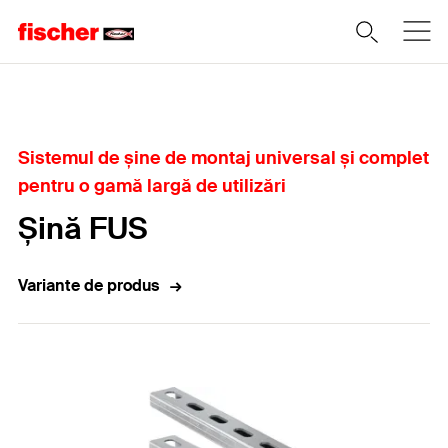
Home
Sistemul de șine de montaj universal și complet
pentru o gamă largă de utilizări
Șină FUS
Variante de produs