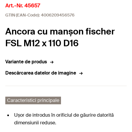
Art.-Nr. 45657
GTIN (EAN-Code): 4006209456576
Ancora cu manșon fischer
FSL M12 x 110 D16
Variante de produs
Descărcarea datelor de imagine
Caracteristici principale
Ușor de introdus în orificiul de găurire datorită
dimensiunii reduse.